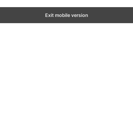
Exit mobile version