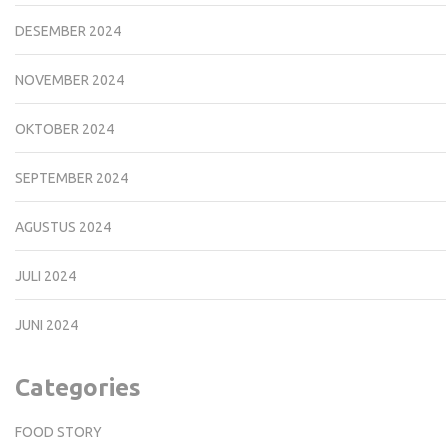
DESEMBER 2024
NOVEMBER 2024
OKTOBER 2024
SEPTEMBER 2024
AGUSTUS 2024
JULI 2024
JUNI 2024
Categories
FOOD STORY