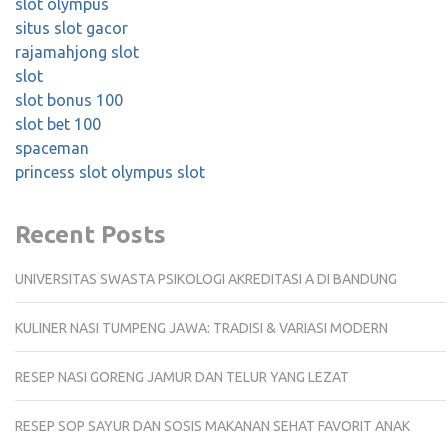
slot olympus
situs slot gacor
rajamahjong
slot
slot
slot bonus 100
slot bet 100
spaceman
princess slot
olympus slot
Recent Posts
UNIVERSITAS SWASTA PSIKOLOGI AKREDITASI A DI BANDUNG
KULINER NASI TUMPENG JAWA: TRADISI & VARIASI MODERN
RESEP NASI GORENG JAMUR DAN TELUR YANG LEZAT
RESEP SOP SAYUR DAN SOSIS MAKANAN SEHAT FAVORIT ANAK