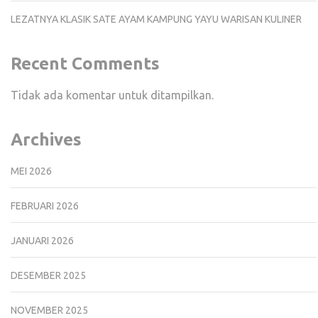
LEZATNYA KLASIK SATE AYAM KAMPUNG YAYU WARISAN KULINER
Recent Comments
Tidak ada komentar untuk ditampilkan.
Archives
MEI 2026
FEBRUARI 2026
JANUARI 2026
DESEMBER 2025
NOVEMBER 2025