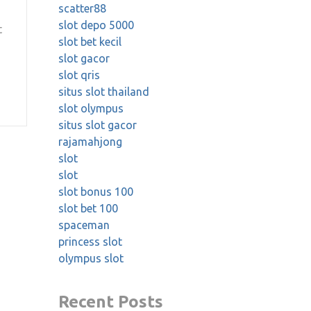
scatter88
slot depo 5000
t
slot bet kecil
slot gacor
slot qris
situs slot thailand
slot olympus
situs slot gacor
rajamahjong
slot
slot
slot bonus 100
slot bet 100
spaceman
princess slot
olympus slot
Recent Posts