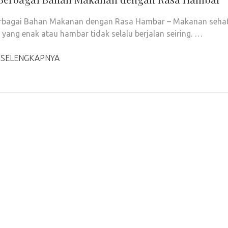
Berbagai Bahan Makanan dengan Rasa Hambar – Makanan seha
 yang enak atau hambar tidak selalu berjalan seiring. …
 SELENGKAPNYA