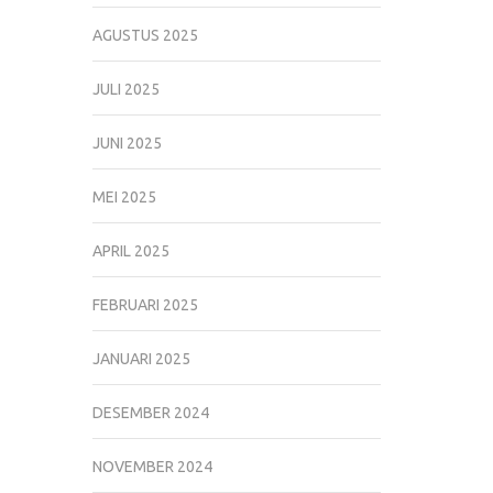
AGUSTUS 2025
JULI 2025
JUNI 2025
MEI 2025
APRIL 2025
FEBRUARI 2025
JANUARI 2025
DESEMBER 2024
NOVEMBER 2024