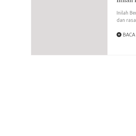
Inilah 
dan rasa
BACA