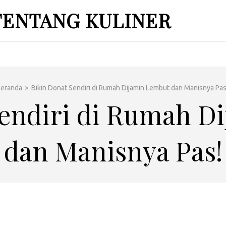
TENTANG KULINER
eranda
>
Bikin Donat Sendiri di Rumah Dijamin Lembut dan Manisnya Pas
Sendiri di Rumah D
dan Manisnya Pas!