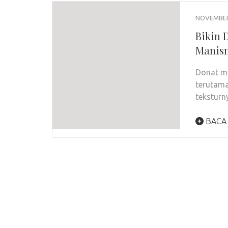
NOVEMBER 
Bikin 
Manisn
Donat ma
terutama
tekstur
BACA