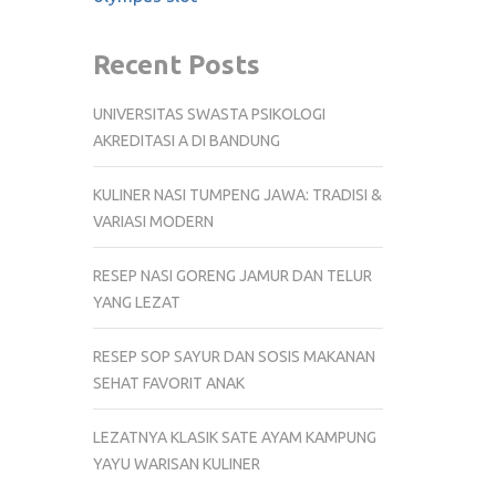
Recent Posts
UNIVERSITAS SWASTA PSIKOLOGI
AKREDITASI A DI BANDUNG
KULINER NASI TUMPENG JAWA: TRADISI &
VARIASI MODERN
RESEP NASI GORENG JAMUR DAN TELUR
YANG LEZAT
RESEP SOP SAYUR DAN SOSIS MAKANAN
SEHAT FAVORIT ANAK
LEZATNYA KLASIK SATE AYAM KAMPUNG
YAYU WARISAN KULINER