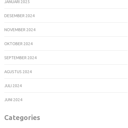
JANUARI 2025
DESEMBER 2024
NOVEMBER 2024
OKTOBER 2024
SEPTEMBER 2024
AGUSTUS 2024
JULI 2024
JUNI 2024
Categories