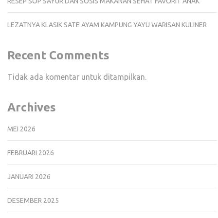
RESEP SOP SAYUR DAN SOSIS MAKANAN SEHAT FAVORIT ANAK
LEZATNYA KLASIK SATE AYAM KAMPUNG YAYU WARISAN KULINER
Recent Comments
Tidak ada komentar untuk ditampilkan.
Archives
MEI 2026
FEBRUARI 2026
JANUARI 2026
DESEMBER 2025