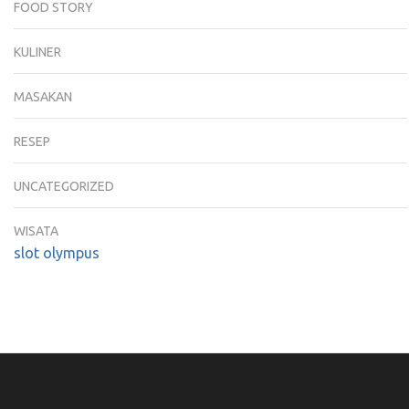
FOOD STORY
KULINER
MASAKAN
RESEP
UNCATEGORIZED
WISATA
slot olympus