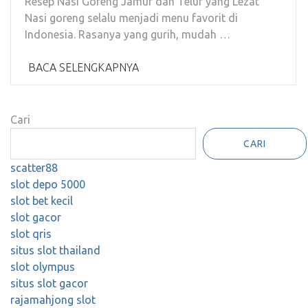
Resep Nasi Goreng Jamur dan Telur yang Lezat
Nasi goreng selalu menjadi menu favorit di
Indonesia. Rasanya yang gurih, mudah …
BACA SELENGKAPNYA
Cari
CARI
scatter88
slot depo 5000
slot bet kecil
slot gacor
slot qris
situs slot thailand
slot olympus
situs slot gacor
rajamahjong
slot