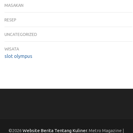
MASAKAN
RESEP
UNCATEGORIZED
WISATA
slot olympus
©2026
Website Berita Tentang Kuliner
. Metro Magazine |