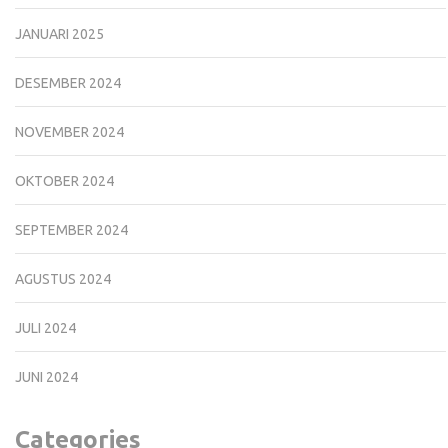
JANUARI 2025
DESEMBER 2024
NOVEMBER 2024
OKTOBER 2024
SEPTEMBER 2024
AGUSTUS 2024
JULI 2024
JUNI 2024
Categories