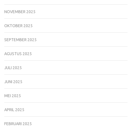
NOVEMBER 2025
OKTOBER 2025
SEPTEMBER 2025
AGUSTUS 2025
JULI 2025
JUNI 2025
MEI 2025
APRIL 2025
FEBRUARI 2025