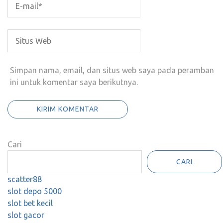
Simpan nama, email, dan situs web saya pada peramban
ini untuk komentar saya berikutnya.
Cari
CARI
scatter88
slot depo 5000
slot bet kecil
slot gacor