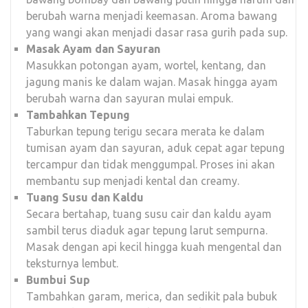
berubah warna menjadi keemasan. Aroma bawang
yang wangi akan menjadi dasar rasa gurih pada sup.
Masak Ayam dan Sayuran
Masukkan potongan ayam, wortel, kentang, dan
jagung manis ke dalam wajan. Masak hingga ayam
berubah warna dan sayuran mulai empuk.
Tambahkan Tepung
Taburkan tepung terigu secara merata ke dalam
tumisan ayam dan sayuran, aduk cepat agar tepung
tercampur dan tidak menggumpal. Proses ini akan
membantu sup menjadi kental dan creamy.
Tuang Susu dan Kaldu
Secara bertahap, tuang susu cair dan kaldu ayam
sambil terus diaduk agar tepung larut sempurna.
Masak dengan api kecil hingga kuah mengental dan
teksturnya lembut.
Bumbui Sup
Tambahkan garam, merica, dan sedikit pala bubuk