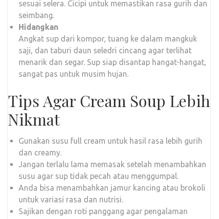
sesuai selera. Cicipi untuk memastikan rasa gurih dan
seimbang.
Hidangkan
Angkat sup dari kompor, tuang ke dalam mangkuk
saji, dan taburi daun seledri cincang agar terlihat
menarik dan segar. Sup siap disantap hangat-hangat,
sangat pas untuk musim hujan.
Tips Agar Cream Soup Lebih
Nikmat
Gunakan susu full cream untuk hasil rasa lebih gurih
dan creamy.
Jangan terlalu lama memasak setelah menambahkan
susu agar sup tidak pecah atau menggumpal.
Anda bisa menambahkan jamur kancing atau brokoli
untuk variasi rasa dan nutrisi.
Sajikan dengan roti panggang agar pengalaman