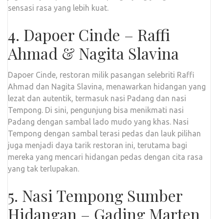
sensasi rasa yang lebih kuat.
4. Dapoer Cinde – Raffi
Ahmad & Nagita Slavina
Dapoer Cinde, restoran milik pasangan selebriti Raffi
Ahmad dan Nagita Slavina, menawarkan hidangan yang
lezat dan autentik, termasuk nasi Padang dan nasi
Tempong. Di sini, pengunjung bisa menikmati nasi
Padang dengan sambal lado mudo yang khas. Nasi
Tempong dengan sambal terasi pedas dan lauk pilihan
juga menjadi daya tarik restoran ini, terutama bagi
mereka yang mencari hidangan pedas dengan cita rasa
yang tak terlupakan.
5. Nasi Tempong Sumber
Hidangan – Gading Marten