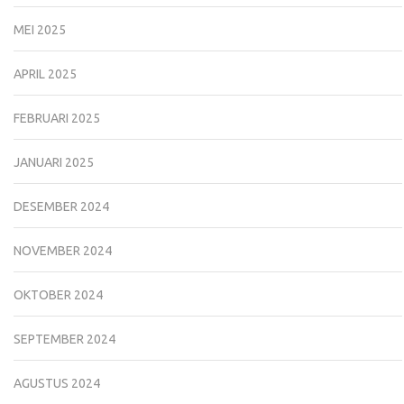
MEI 2025
APRIL 2025
FEBRUARI 2025
JANUARI 2025
DESEMBER 2024
NOVEMBER 2024
OKTOBER 2024
SEPTEMBER 2024
AGUSTUS 2024