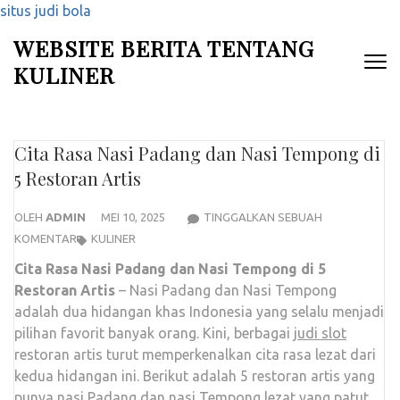
situs judi bola
Lompat
WEBSITE BERITA TENTANG
ke
KULINER
konten
(Tekan
Enter)
Cita Rasa Nasi Padang dan Nasi Tempong di
5 Restoran Artis
OLEH
ADMIN
MEI 10, 2025
TINGGALKAN SEBUAH
CITA
KOMENTAR
KULINER
RASA
Cita Rasa Nasi Padang dan Nasi Tempong di 5
NASI
Restoran Artis
– Nasi Padang dan Nasi Tempong
PADANG
adalah dua hidangan khas Indonesia yang selalu menjadi
DAN
pilihan favorit banyak orang. Kini, berbagai
judi slot
NASI
restoran artis turut memperkenalkan cita rasa lezat dari
TEMPONG
kedua hidangan ini. Berikut adalah 5 restoran artis yang
DI
punya nasi Padang dan nasi Tempong lezat yang patut