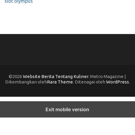
slot olympus
©2026
Website Berita Tentang Kuliner
. Metro Magazine |
Dikembangkan oleh
Rara Theme
. Ditenagai oleh
WordPress
.
Exit mobile version