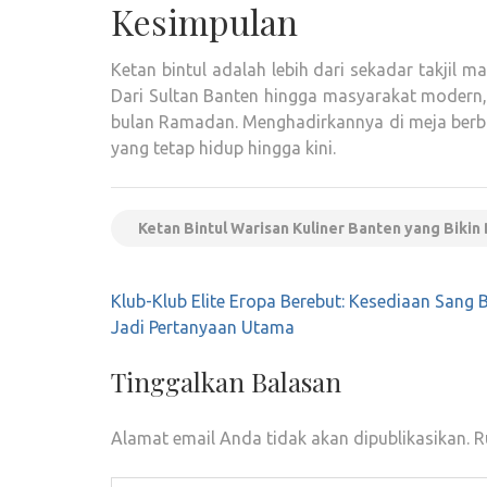
Kesimpulan
Ketan bintul adalah lebih dari sekadar takjil ma
Dari Sultan Banten hingga masyarakat modern, 
bulan Ramadan. Menghadirkannya di meja berbu
yang tetap hidup hingga kini.
Ketan Bintul Warisan Kuliner Banten yang Bikin
Navigasi
Klub-Klub Elite Eropa Berebut: Kesediaan Sang 
pos
Jadi Pertanyaan Utama
Tinggalkan Balasan
Alamat email Anda tidak akan dipublikasikan.
R