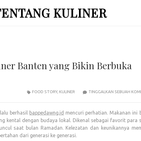
TENTANG KULINER
iner Banten yang Bikin Berbuka
FOOD STORY
,
KULINER
TINGGALKAN SEBUAH KOM
lalu berhasil
bappedawng.id
mencuri perhatian. Makanan ini 
yang kental dengan budaya lokal. Dikenal sebagai favorit para 
muncul saat bulan Ramadan. Kelezatan dan keunikannya me
ertahan dari generasi ke generasi.