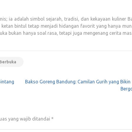
nis; ia adalah simbol sejarah, tradisi, dan kekayaan kuliner B
ketan bintul tetap menjadi hidangan favorit yang hanya mun
ka bukan hanya soal rasa, tetapi juga mengenang cerita masa
 Berbuka
Bintang
Bakso Goreng Bandung: Camilan Gurih yang Bikin 
Berg
uas yang wajib ditandai
*