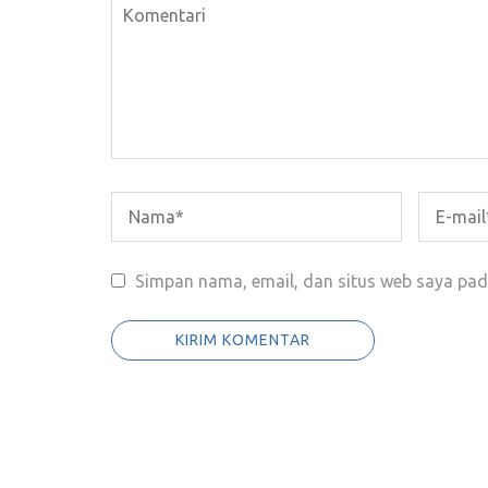
Simpan nama, email, dan situs web saya pad