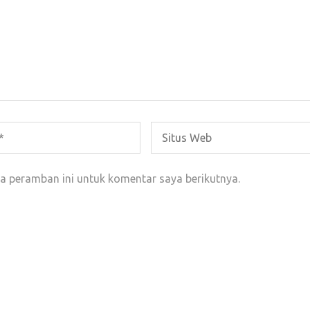
a peramban ini untuk komentar saya berikutnya.