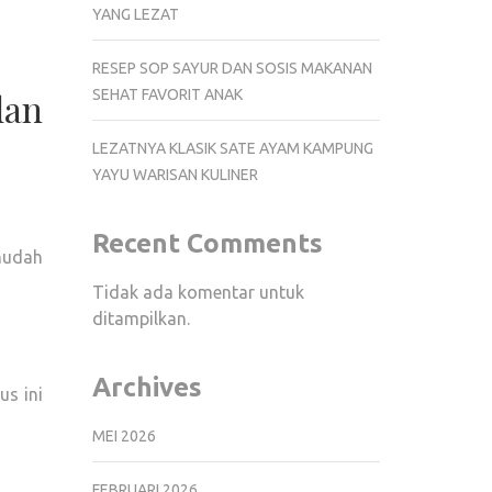
YANG LEZAT
RESEP SOP SAYUR DAN SOSIS MAKANAN
dan
SEHAT FAVORIT ANAK
LEZATNYA KLASIK SATE AYAM KAMPUNG
YAYU WARISAN KULINER
Recent Comments
mudah
Tidak ada komentar untuk
ditampilkan.
Archives
s ini
MEI 2026
FEBRUARI 2026