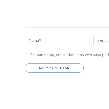
Simpan nama, email, dan situs web saya pad