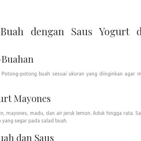
Buah dengan Saus Yogurt 
h-Buahan
. Potong-potong buah sesuai ukuran yang diinginkan agar 
gurt Mayones
, mayones, madu, dan air jeruk lemon. Aduk hingga rata. Sau
 yang segar pada salad buah.
uah dan Saus