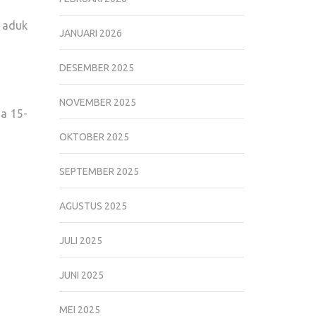
 aduk
JANUARI 2026
DESEMBER 2025
NOVEMBER 2025
ma 15-
OKTOBER 2025
SEPTEMBER 2025
AGUSTUS 2025
JULI 2025
JUNI 2025
MEI 2025