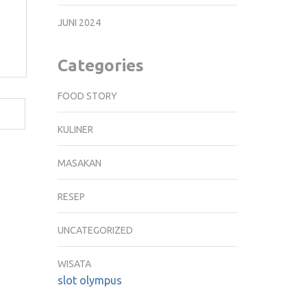
JUNI 2024
Categories
FOOD STORY
KULINER
MASAKAN
RESEP
UNCATEGORIZED
WISATA
slot olympus