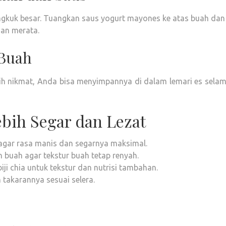
kuk besar. Tuangkan saus yogurt mayones ke atas buah dan
gan merata.
 Buah
ebih nikmat, Anda bisa menyimpannya di dalam lemari es sela
ebih Segar dan Lezat
gar rasa manis dan segarnya maksimal.
buah agar tekstur buah tetap renyah.
 chia untuk tekstur dan nutrisi tambahan.
takarannya sesuai selera.