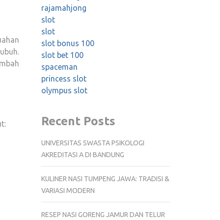
DAN
rajamahjong
MAYONES,
slot
SIMPEL
slot
uahan
DAN
slot bonus 100
ubuh.
BERGIZI
slot bet 100
ambah
spaceman
princess slot
olympus slot
Recent Posts
t:
UNIVERSITAS SWASTA PSIKOLOGI
AKREDITASI A DI BANDUNG
KULINER NASI TUMPENG JAWA: TRADISI &
VARIASI MODERN
RESEP NASI GORENG JAMUR DAN TELUR