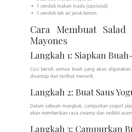
1 sendok makan madu (opsional)
1 sendok teh air jeruk lemon
Cara Membuat Salad 
Mayones
Langkah 1: Siapkan Bua
Cuci bersih semua buah yang akan digunakan
disantap dan terlihat menarik.
Langkah 2: Buat Saus Yo
Dalam sebuah mangkuk, campurkan yogurt plain
akan memberikan rasa creamy dan sedikit asam
Langkah 3: Campurkan B