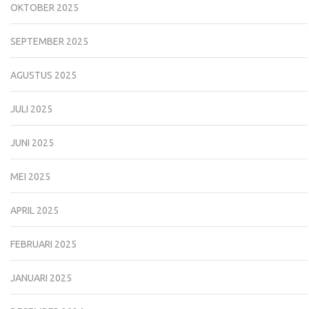
OKTOBER 2025
SEPTEMBER 2025
AGUSTUS 2025
JULI 2025
JUNI 2025
MEI 2025
APRIL 2025
FEBRUARI 2025
JANUARI 2025