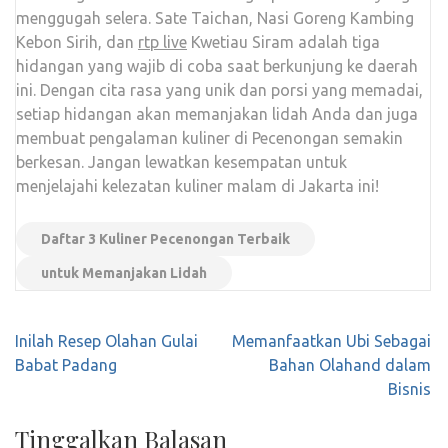
menggugah selera. Sate Taichan, Nasi Goreng Kambing
Kebon Sirih, dan
rtp live
Kwetiau Siram adalah tiga
hidangan yang wajib di coba saat berkunjung ke daerah
ini. Dengan cita rasa yang unik dan porsi yang memadai,
setiap hidangan akan memanjakan lidah Anda dan juga
membuat pengalaman kuliner di Pecenongan semakin
berkesan. Jangan lewatkan kesempatan untuk
menjelajahi kelezatan kuliner malam di Jakarta ini!
Daftar 3 Kuliner Pecenongan Terbaik
untuk Memanjakan Lidah
Navigasi
Inilah Resep Olahan Gulai
Memanfaatkan Ubi Sebagai
pos
Babat Padang
Bahan Olahand dalam
Bisnis
Tinggalkan Balasan