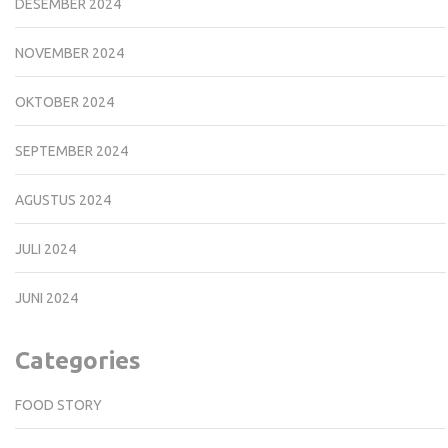
DESEMBER 2024
NOVEMBER 2024
OKTOBER 2024
SEPTEMBER 2024
AGUSTUS 2024
JULI 2024
JUNI 2024
Categories
FOOD STORY