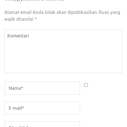
Alamat email Anda tidak akan dipublikasikan.
Ruas yang
wajib ditandai
*