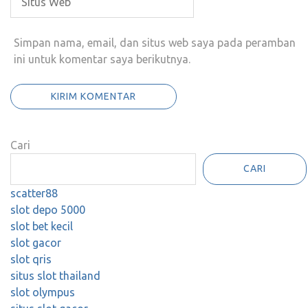
Simpan nama, email, dan situs web saya pada peramban
ini untuk komentar saya berikutnya.
Cari
CARI
scatter88
slot depo 5000
slot bet kecil
slot gacor
slot qris
situs slot thailand
slot olympus