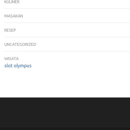
KULINER
MASAKAN
RESEP
UNCATEGORIZED
WISATA
slot olympus