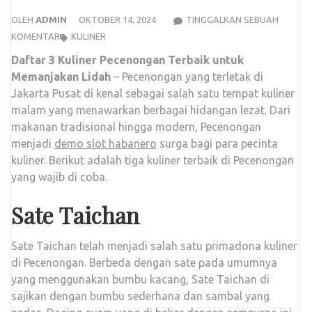
OLEH
ADMIN
OKTOBER 14, 2024
TINGGALKAN SEBUAH
DAFTAR
KOMENTAR
KULINER
3
Daftar 3 Kuliner Pecenongan Terbaik untuk
KULINER
Memanjakan Lidah
– Pecenongan yang terletak di
PECENONGAN
Jakarta Pusat di kenal sebagai salah satu tempat kuliner
TERBAIK
malam yang menawarkan berbagai hidangan lezat. Dari
UNTUK
makanan tradisional hingga modern, Pecenongan
MEMANJAKAN
menjadi
demo slot habanero
surga bagi para pecinta
LIDAH
kuliner. Berikut adalah tiga kuliner terbaik di Pecenongan
yang wajib di coba.
Sate Taichan
Sate Taichan telah menjadi salah satu primadona kuliner
di Pecenongan. Berbeda dengan sate pada umumnya
yang menggunakan bumbu kacang, Sate Taichan di
sajikan dengan bumbu sederhana dan sambal yang