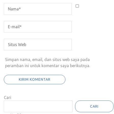
Simpan nama, email, dan situs web saya pada
peramban ini untuk komentar saya berikutnya.
Cari
CARI