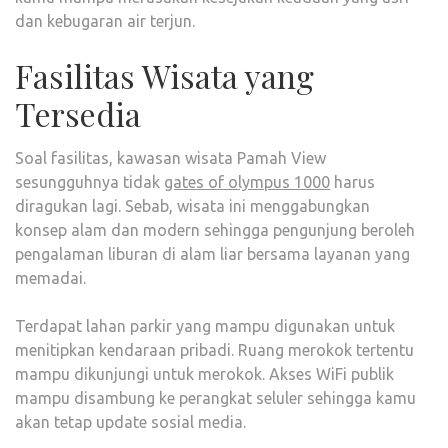
dan kebugaran air terjun.
Fasilitas Wisata yang
Tersedia
Soal fasilitas, kawasan wisata Pamah View
sesungguhnya tidak
gates of olympus 1000
harus
diragukan lagi. Sebab, wisata ini menggabungkan
konsep alam dan modern sehingga pengunjung beroleh
pengalaman liburan di alam liar bersama layanan yang
memadai.
Terdapat lahan parkir yang mampu digunakan untuk
menitipkan kendaraan pribadi. Ruang merokok tertentu
mampu dikunjungi untuk merokok. Akses WiFi publik
mampu disambung ke perangkat seluler sehingga kamu
akan tetap update sosial media.