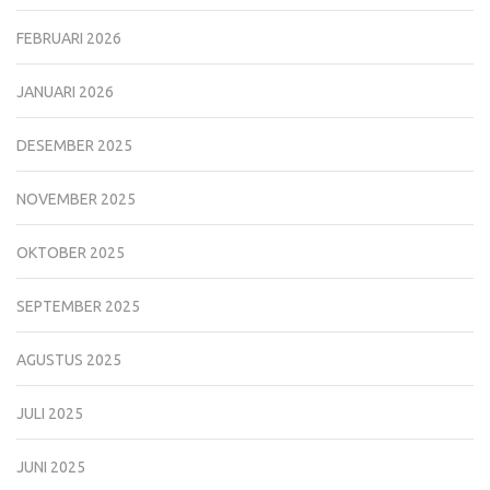
FEBRUARI 2026
JANUARI 2026
DESEMBER 2025
NOVEMBER 2025
OKTOBER 2025
SEPTEMBER 2025
AGUSTUS 2025
JULI 2025
JUNI 2025