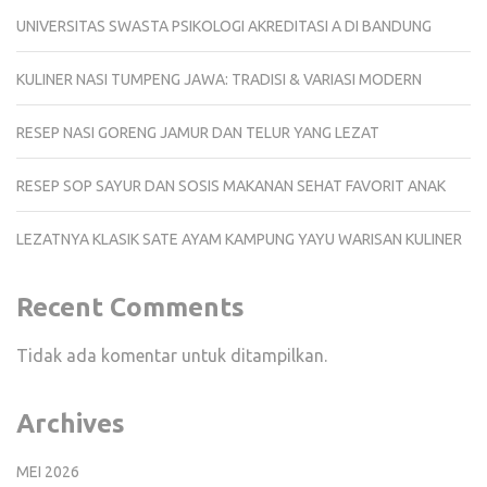
UNIVERSITAS SWASTA PSIKOLOGI AKREDITASI A DI BANDUNG
KULINER NASI TUMPENG JAWA: TRADISI & VARIASI MODERN
RESEP NASI GORENG JAMUR DAN TELUR YANG LEZAT
RESEP SOP SAYUR DAN SOSIS MAKANAN SEHAT FAVORIT ANAK
LEZATNYA KLASIK SATE AYAM KAMPUNG YAYU WARISAN KULINER
Recent Comments
Tidak ada komentar untuk ditampilkan.
Archives
MEI 2026