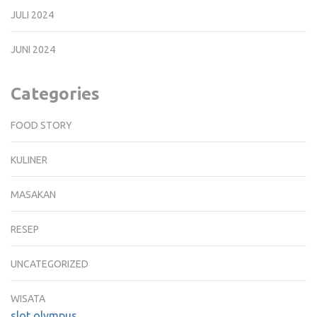
JULI 2024
JUNI 2024
Categories
FOOD STORY
KULINER
MASAKAN
RESEP
UNCATEGORIZED
WISATA
slot olympus