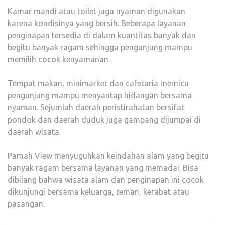
Kamar mandi atau toilet juga nyaman digunakan
karena kondisinya yang bersih. Beberapa layanan
penginapan tersedia di dalam kuantitas banyak dan
begitu banyak ragam sehingga pengunjung mampu
memilih cocok kenyamanan.
Tempat makan, minimarket dan cafetaria memicu
pengunjung mampu menyantap hidangan bersama
nyaman. Sejumlah daerah peristirahatan bersifat
pondok dan daerah duduk juga gampang dijumpai di
daerah wisata.
Pamah View menyuguhkan keindahan alam yang begitu
banyak ragam bersama layanan yang memadai. Bisa
dibilang bahwa wisata alam dan penginapan ini cocok
dikunjungi bersama keluarga, teman, kerabat atau
pasangan.