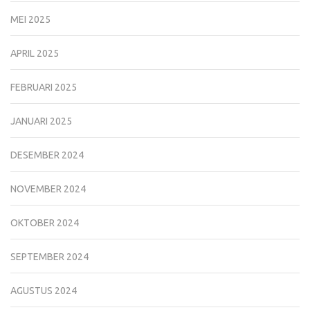
MEI 2025
APRIL 2025
FEBRUARI 2025
JANUARI 2025
DESEMBER 2024
NOVEMBER 2024
OKTOBER 2024
SEPTEMBER 2024
AGUSTUS 2024